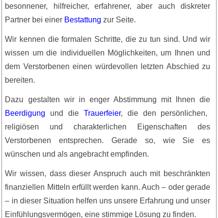
besonnener, hilfreicher, erfahrener, aber auch diskreter
Partner bei einer
Bestattung
zur Seite.
Wir kennen die formalen Schritte, die zu tun sind. Und wir
wissen um die individuellen Möglichkeiten, um Ihnen und
dem Verstorbenen einen würdevollen letzten Abschied zu
bereiten.
Dazu gestalten wir in enger Abstimmung mit Ihnen die
Beerdigung
und die
Trauerfeier
, die den persönlichen,
religiösen und charakterlichen Eigenschaften des
Verstorbenen entsprechen. Gerade so, wie Sie es
wünschen und als angebracht empfinden.
Wir wissen, dass dieser Anspruch auch mit beschränkten
finanziellen Mitteln erfüllt werden kann. Auch – oder gerade
– in dieser Situation helfen uns unsere Erfahrung und unser
Einfühlungsvermögen, eine stimmige Lösung zu finden.