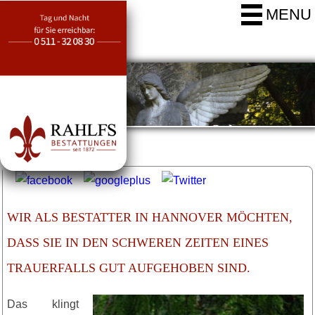
MENU
WIR ALS BESTATTER IN HANNOVER MÖCHTEN,
DASS SIE IN DEN SCHWEREN ZEITEN EINES
TRAUERFALLS GUT AUFGEHOBEN SIND.
Das klingt