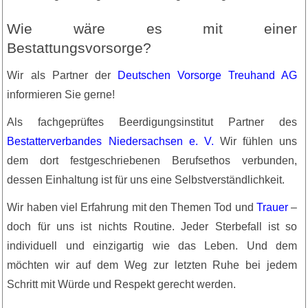
Wie wäre es mit einer
Bestattungsvorsorge?
Wir als Partner der
Deutschen Vorsorge Treuhand AG
informieren Sie gerne!
Als fachgeprüftes Beerdigungsinstitut Partner des
Bestatterverbandes Niedersachsen e. V.
Wir fühlen uns
dem dort festgeschriebenen Berufsethos verbunden,
dessen Einhaltung ist für uns eine Selbstverständlichkeit.
Wir haben viel Erfahrung mit den Themen Tod und
Trauer
–
doch für uns ist nichts Routine. Jeder Sterbefall ist so
individuell und einzigartig wie das Leben. Und dem
möchten wir auf dem Weg zur letzten Ruhe bei jedem
Schritt mit Würde und Respekt gerecht werden.